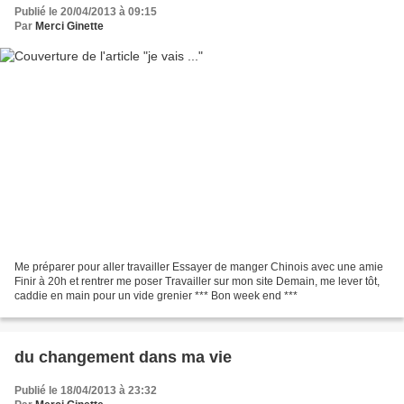
Publié le 20/04/2013 à 09:15
Par
Merci Ginette
Me préparer pour aller travailler Essayer de manger Chinois avec une amie
Finir à 20h et rentrer me poser Travailler sur mon site Demain, me lever tôt,
caddie en main pour un vide grenier *** Bon week end ***
du changement dans ma vie
Publié le 18/04/2013 à 23:32