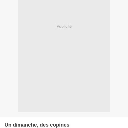
Publicité
Un dimanche, des copines