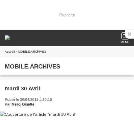
Publicité
MENU
Accueil
» MOBILE.ARCHIVES
MOBILE.ARCHIVES
mardi 30 Avril
Publié le 30/04/2013 à 20:15
Par
Merci Ginette