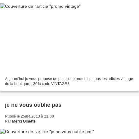
Aujourd'hui je vous propose un petit code promo sur tous les articles vintage
de la boutique : -30% code VINTAGE !
je ne vous oublie pas
Publié le 25/04/2013 à 21:00
Par
Merci Ginette