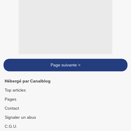
Page suivante >
Hébergé par Canalblog
Top articles
Pages
Contact
Signaler un abus
C.G.U.