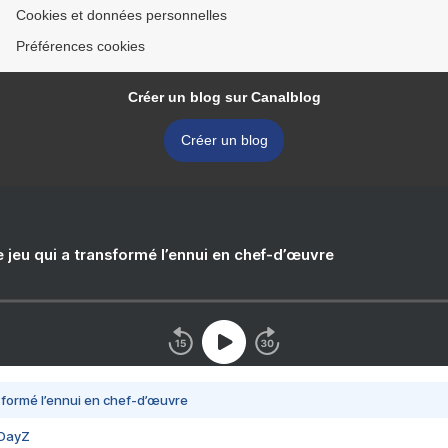
Cookies et données personnelles
Préférences cookies
Créer un blog sur Canalblog
Créer un blog
e jeu qui a transformé l’ennui en chef-d’œuvre
nsformé l’ennui en chef-d’œuvre
 DayZ